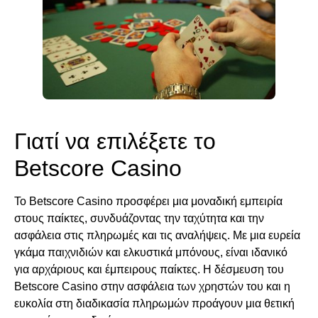
Γιατί να επιλέξετε το
Betscore Casino
Το Betscore Casino προσφέρει μια μοναδική εμπειρία
στους παίκτες, συνδυάζοντας την ταχύτητα και την
ασφάλεια στις πληρωμές και τις αναλήψεις. Με μια ευρεία
γκάμα παιχνιδιών και ελκυστικά μπόνους, είναι ιδανικό
για αρχάριους και έμπειρους παίκτες. Η δέσμευση του
Betscore Casino στην ασφάλεια των χρηστών του και η
ευκολία στη διαδικασία πληρωμών προάγουν μια θετική