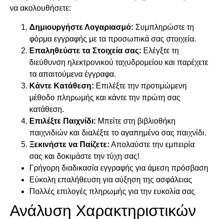
να ακολουθήσετε:
Δημιουργήστε Λογαριασμό:
Συμπληρώστε τη
φόρμα εγγραφής με τα προσωπικά σας στοιχεία.
Επαληθεύστε τα Στοιχεία σας:
Ελέγξτε τη
διεύθυνση ηλεκτρονικού ταχυδρομείου και παρέχετε
τα απαιτούμενα έγγραφα.
Κάντε Κατάθεση:
Επιλέξτε την προτιμώμενη
μέθοδο πληρωμής και κάντε την πρώτη σας
κατάθεση.
Επιλέξτε Παιχνίδι:
Μπείτε στη βιβλιοθήκη
παιχνιδιών και διαλέξτε το αγαπημένο σας παιχνίδι.
Ξεκινήστε να Παίζετε:
Απολαύστε την εμπειρία
σας και δοκιμάστε την τύχη σας!
Γρήγορη διαδικασία εγγραφής για άμεση πρόσβαση
Εύκολη επαλήθευση για αύξηση της ασφάλειας
Πολλές επιλογές πληρωμής για την ευκολία σας
Ανάλυση Χαρακτηριστικών