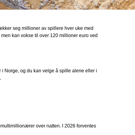
trekker seg millioner av spillere hver uke med
 men kan vokse til over 120 millioner euro ved
er i Norge, og du kan velge å spille alene eller i
.
l multimillionærer over natten. I 2026 forventes