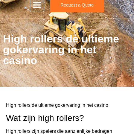
Request a Quote
High rollers de ultieme
gokervaring in het
casino
High rollers de ultieme gokervaring in het casino
Wat zijn high rollers?
High rollers zijn spelers die aanzienlijke bedragen