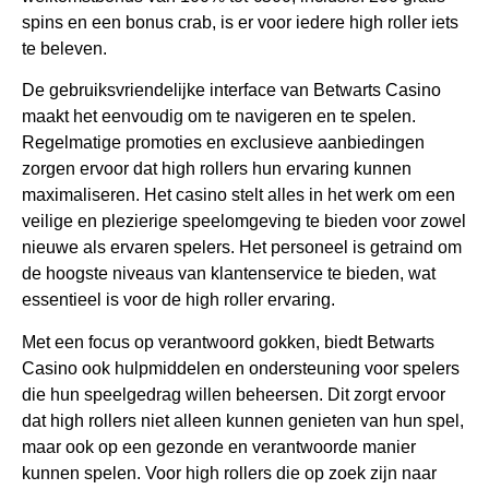
spins en een bonus crab, is er voor iedere high roller iets
te beleven.
De gebruiksvriendelijke interface van Betwarts Casino
maakt het eenvoudig om te navigeren en te spelen.
Regelmatige promoties en exclusieve aanbiedingen
zorgen ervoor dat high rollers hun ervaring kunnen
maximaliseren. Het casino stelt alles in het werk om een
veilige en plezierige speelomgeving te bieden voor zowel
nieuwe als ervaren spelers. Het personeel is getraind om
de hoogste niveaus van klantenservice te bieden, wat
essentieel is voor de high roller ervaring.
Met een focus op verantwoord gokken, biedt Betwarts
Casino ook hulpmiddelen en ondersteuning voor spelers
die hun speelgedrag willen beheersen. Dit zorgt ervoor
dat high rollers niet alleen kunnen genieten van hun spel,
maar ook op een gezonde en verantwoorde manier
kunnen spelen. Voor high rollers die op zoek zijn naar