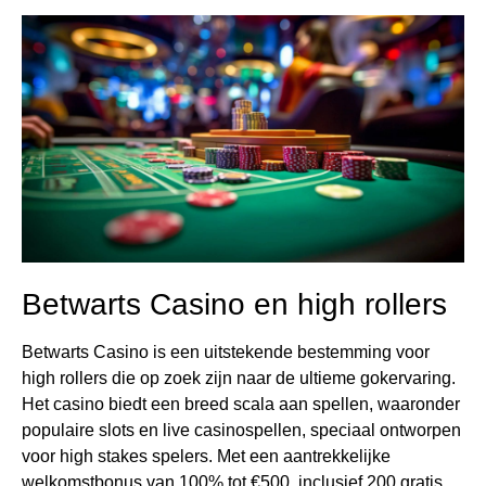
Betwarts Casino en high rollers
Betwarts Casino is een uitstekende bestemming voor
high rollers die op zoek zijn naar de ultieme gokervaring.
Het casino biedt een breed scala aan spellen, waaronder
populaire slots en live casinospellen, speciaal ontworpen
voor high stakes spelers. Met een aantrekkelijke
welkomstbonus van 100% tot €500, inclusief 200 gratis