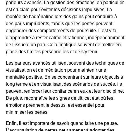
parieurs avancés. La gestion des émotions, en particulier,
est cruciale pour éviter les décisions impulsives. La
montée de l’adrénaline lors des gains peut conduire à
des paris imprudents, tandis que les pertes peuvent
engendrer des comportements de poursuite. Il est vital
d’apprendre à rester calme et rationnel, indépendamment
de l’issue d’un pari. Cela implique souvent de mettre en
place des limites personnelles et de s’y tenir.
Les parieurs avancés utilisent souvent des techniques de
visualisation et de méditation pour maintenir une
mentalité positive. En se concentrant sur leurs objectifs à
long terme et en visualisant des scénarios de succès, ils
peuvent renforcer leur confiance en eux et leur discipline.
De plus, reconnaître les signes de tilt, cet état où les
émotions prennent le dessus, est essentiel pour
minimiser les pertes.
Enfin, il est important de savoir quand faire une pause.
L’accumulation de pertes peut amener à adopter des