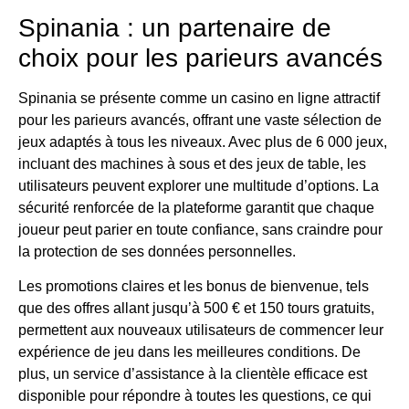
Spinania : un partenaire de
choix pour les parieurs avancés
Spinania se présente comme un casino en ligne attractif
pour les parieurs avancés, offrant une vaste sélection de
jeux adaptés à tous les niveaux. Avec plus de 6 000 jeux,
incluant des machines à sous et des jeux de table, les
utilisateurs peuvent explorer une multitude d’options. La
sécurité renforcée de la plateforme garantit que chaque
joueur peut parier en toute confiance, sans craindre pour
la protection de ses données personnelles.
Les promotions claires et les bonus de bienvenue, tels
que des offres allant jusqu’à 500 € et 150 tours gratuits,
permettent aux nouveaux utilisateurs de commencer leur
expérience de jeu dans les meilleures conditions. De
plus, un service d’assistance à la clientèle efficace est
disponible pour répondre à toutes les questions, ce qui