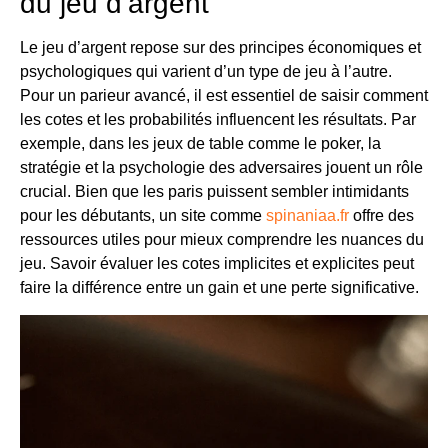
du jeu d’argent
Le jeu d’argent repose sur des principes économiques et
psychologiques qui varient d’un type de jeu à l’autre.
Pour un parieur avancé, il est essentiel de saisir comment
les cotes et les probabilités influencent les résultats. Par
exemple, dans les jeux de table comme le poker, la
stratégie et la psychologie des adversaires jouent un rôle
crucial. Bien que les paris puissent sembler intimidants
pour les débutants, un site comme
spinaniaa.fr
offre des
ressources utiles pour mieux comprendre les nuances du
jeu. Savoir évaluer les cotes implicites et explicites peut
faire la différence entre un gain et une perte significative.