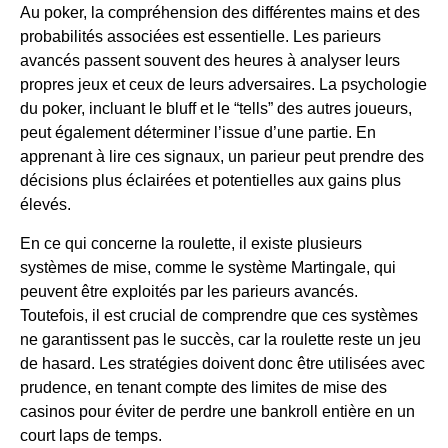
Au poker, la compréhension des différentes mains et des
probabilités associées est essentielle. Les parieurs
avancés passent souvent des heures à analyser leurs
propres jeux et ceux de leurs adversaires. La psychologie
du poker, incluant le bluff et le “tells” des autres joueurs,
peut également déterminer l’issue d’une partie. En
apprenant à lire ces signaux, un parieur peut prendre des
décisions plus éclairées et potentielles aux gains plus
élevés.
En ce qui concerne la roulette, il existe plusieurs
systèmes de mise, comme le système Martingale, qui
peuvent être exploités par les parieurs avancés.
Toutefois, il est crucial de comprendre que ces systèmes
ne garantissent pas le succès, car la roulette reste un jeu
de hasard. Les stratégies doivent donc être utilisées avec
prudence, en tenant compte des limites de mise des
casinos pour éviter de perdre une bankroll entière en un
court laps de temps.