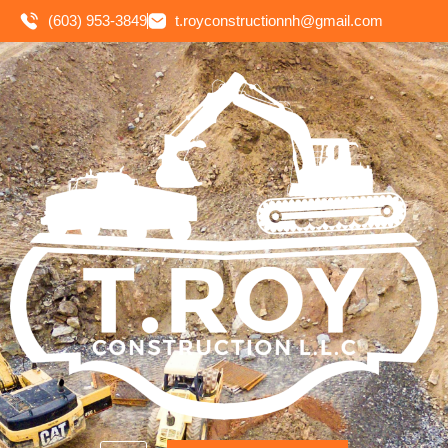
(603) 953-3849
t.royconstructionnh@gmail.com