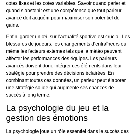
cotes fixes et les cotes variables. Savoir quand parier et
quand s’abstenir est une compétence que tout parieur
avancé doit acquérir pour maximiser son potentiel de
gains.
Enfin, garder un œil sur l’actualité sportive est crucial. Les
blessures de joueurs, les changements d’entraîneurs ou
même les facteurs externes tels que la météo peuvent
affecter les performances des équipes. Les parieurs
avancés doivent donc intégrer ces éléments dans leur
stratégie pour prendre des décisions éclairées. En
combinant toutes ces données, un parieur peut élaborer
une stratégie solide qui augmente ses chances de
succès à long terme.
La psychologie du jeu et la
gestion des émotions
La psychologie joue un rôle essentiel dans le succès des