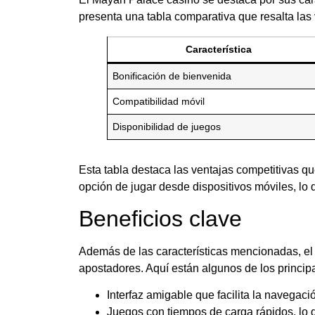
presenta una tabla comparativa que resalta las
Característica
Bonificación de bienvenida
Compatibilidad móvil
Disponibilidad de juegos
Esta tabla destaca las ventajas competitivas q
opción de jugar desde dispositivos móviles, lo 
Beneficios clave
Además de las características mencionadas, el 
apostadores. Aquí están algunos de los princip
Interfaz amigable que facilita la navegaci
Juegos con tiempos de carga rápidos, lo q