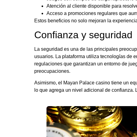
Atención al cliente disponible para resolv
Acceso a promociones regulares que aum
Estos beneficios no solo mejoran la experienci
Confianza y seguridad
La seguridad es una de las principales preocup
usuarios. La plataforma utiliza tecnologías de 
regulaciones que garantizan un entorno de juego
preocupaciones.
Asimismo, el Mayan Palace casino tiene un equi
lo que agrega un nivel adicional de confianza.