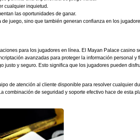
er cualquier inquietud.
entan las oportunidades de ganar.
a de juego, sino que también generan confianza en los jugadore
aciones para los jugadores en línea. El Mayan Palace casino s
encriptación avanzadas para proteger la información personal y
 justo y seguro. Esto significa que los jugadores pueden disfru
po de atención al cliente disponible para resolver cualquier 
 La combinación de seguridad y soporte efectivo hace de esta p