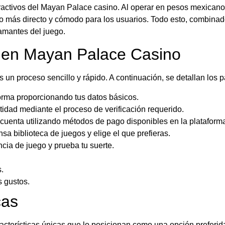
atractivos del Mayan Palace casino. Al operar en pesos mexican
go más directo y cómodo para los usuarios. Todo esto, combina
amantes del juego.
 en Mayan Palace Casino
s un proceso sencillo y rápido. A continuación, se detallan los
forma proporcionando tus datos básicos.
tidad mediante el proceso de verificación requerido.
cuenta utilizando métodos de pago disponibles en la plataform
sa biblioteca de juegos y elige el que prefieras.
ncia de juego y prueba tu suerte.
.
s gustos.
cas
cterísticas únicas que lo posicionan como una opción preferida