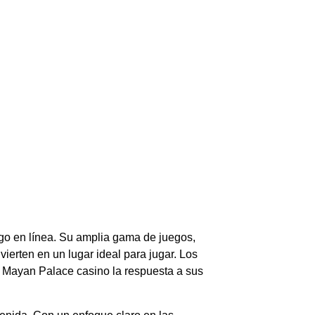
go en línea. Su amplia gama de juegos,
ierten en un lugar ideal para jugar. Los
n Mayan Palace casino la respuesta a sus