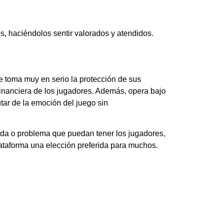
s, haciéndolos sentir valorados y atendidos.
e toma muy en serio la protección de sus
 financiera de los jugadores. Además, opera bajo
tar de la emoción del juego sin
duda o problema que puedan tener los jugadores,
lataforma una elección preferida para muchos.