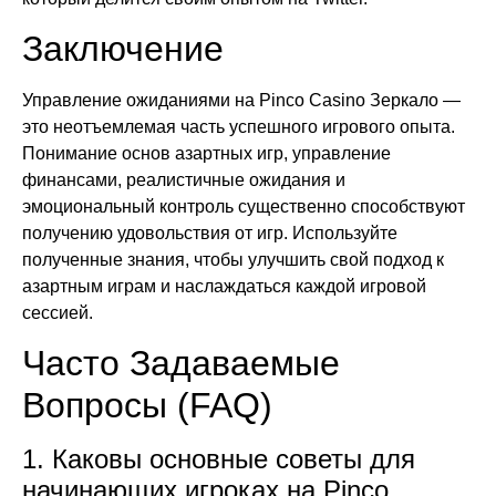
Заключение
Управление ожиданиями на Pinco Casino Зеркало —
это неотъемлемая часть успешного игрового опыта.
Понимание основ азартных игр, управление
финансами, реалистичные ожидания и
эмоциональный контроль существенно способствуют
получению удовольствия от игр. Используйте
полученные знания, чтобы улучшить свой подход к
азартным играм и наслаждаться каждой игровой
сессией.
Часто Задаваемые
Вопросы (FAQ)
1. Каковы основные советы для
начинающих игроках на Pinco