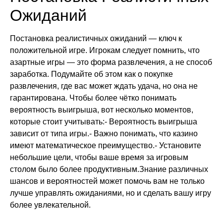
Ожиданий
Постановка реалистичных ожиданий — ключ к
положительной игре. Игрокам следует помнить, что
азартные игры — это форма развлечения, а не способ
заработка. Подумайте об этом как о покупке
развлечения, где вас может ждать удача, но она не
гарантирована. Чтобы более чётко понимать
вероятность выигрыша, вот несколько моментов,
которые стоит учитывать:- Вероятность выигрыша
зависит от типа игры.- Важно понимать, что казино
имеют математическое преимущество.- Установите
небольшие цели, чтобы ваше время за игровым
столом было более продуктивным.Знание различных
шансов и вероятностей может помочь вам не только
лучше управлять ожиданиями, но и сделать вашу игру
более увлекательной.